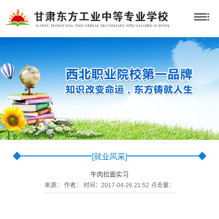
[就业风采]
牛肉拉面实习
来源：
作者：
时间：2017-04-26 21:52
点击量：