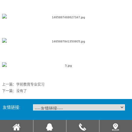
上一篇：
学前教育专业实习
下一篇：没有了
友情链接:
微信